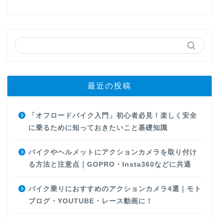
最近の投稿
「オフロードバイク入門」初心者必見！楽しく安全
に乗るために知っておきたいこと基礎知識
バイクやヘルメットにアクションカメラを取り付け
る方法と注意点｜GOPRO・Insta360などに共通
バイク乗りにおすすめのアクションカメラ4選｜モト
ブログ・YOUTUBE・レース動画に！