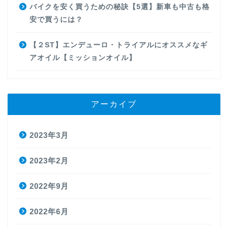
バイクを安く買うための秘訣【5選】新車も中古も格
安で買うには？
【２ST】エンデューロ・トライアルにオススメなギ
アオイル【ミッションオイル】
アーカイブ
2023年3月
2023年2月
2022年9月
2022年6月