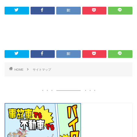
HOME
サイトマップ