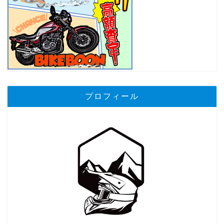
プロフィール