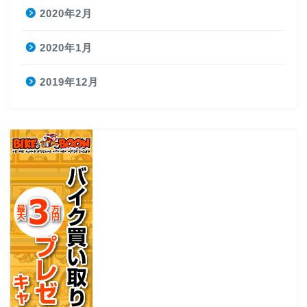
2020年2月
2020年1月
2019年12月