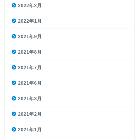
2022年2月
2022年1月
2021年9月
2021年8月
2021年7月
2021年6月
2021年3月
2021年2月
2021年1月